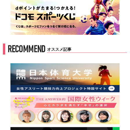
RECOMMEND
オススメ記事