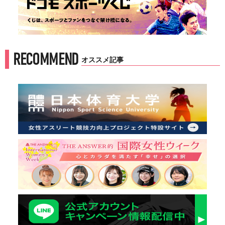
RECOMMEND
オススメ記事