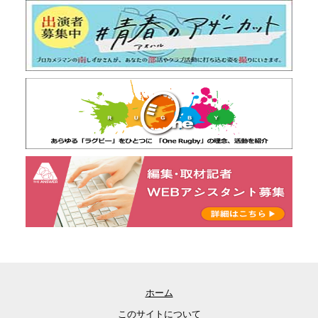
ホーム
このサイトについて