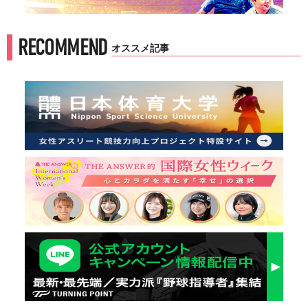
RECOMMEND
オススメ記事