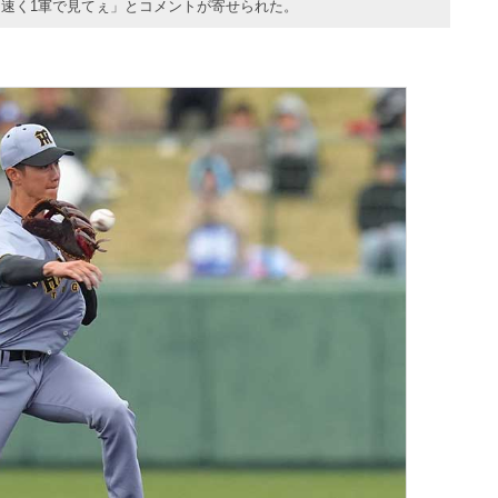
速く1軍で見てぇ」とコメントが寄せられた。