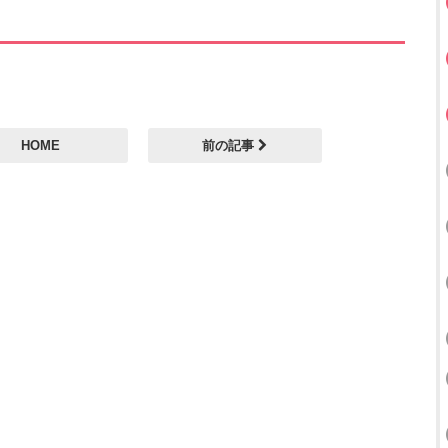
HOME
前の記事