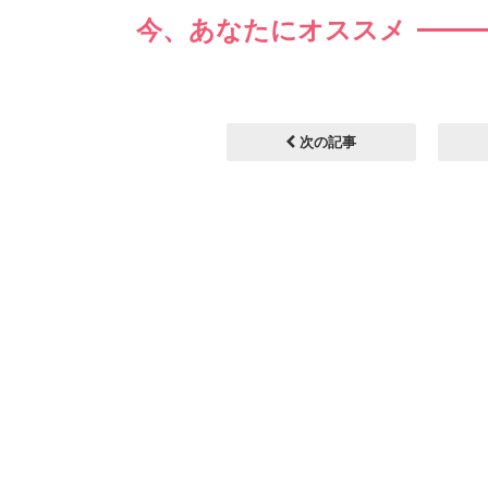
今、あなたにオススメ
次の記事