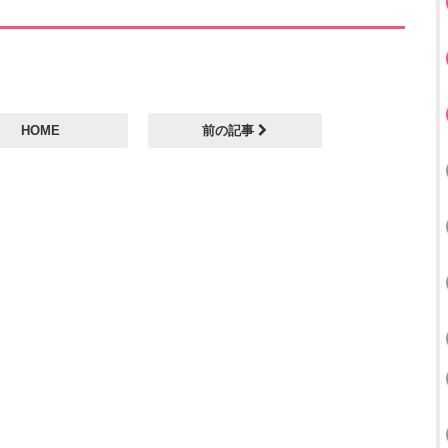
HOME
前の記事