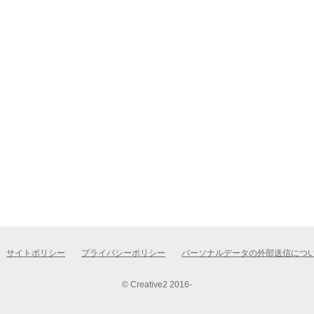
サイトポリシー
プライバシーポリシー
パーソナルデータの外部送信につ
© Creative2 2016-