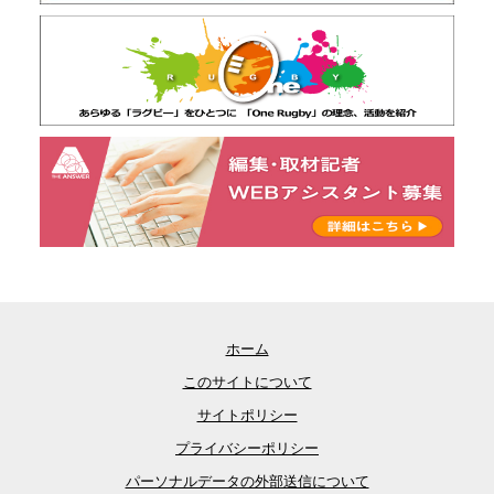
ホーム
このサイトについて
サイトポリシー
プライバシーポリシー
パーソナルデータの外部送信について