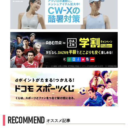
RECOMMEND
オススメ記事