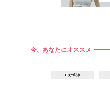
今、あなたにオススメ
次の記事