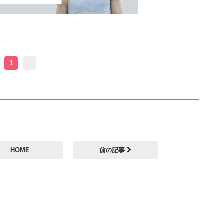
1
2
HOME
前の記事