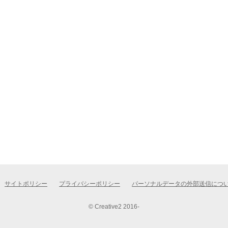
サイトポリシー
プライバシーポリシー
パーソナルデータの外部送信につ
© Creative2 2016-