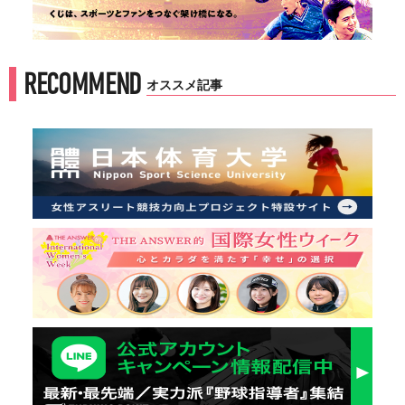
RECOMMEND
オススメ記事