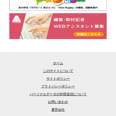
ホーム
このサイトについて
サイトポリシー
プライバシーポリシー
パーソナルデータの外部送信について
お問い合わせ
運営会社