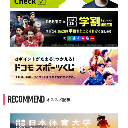
RECOMMEND
オススメ記事