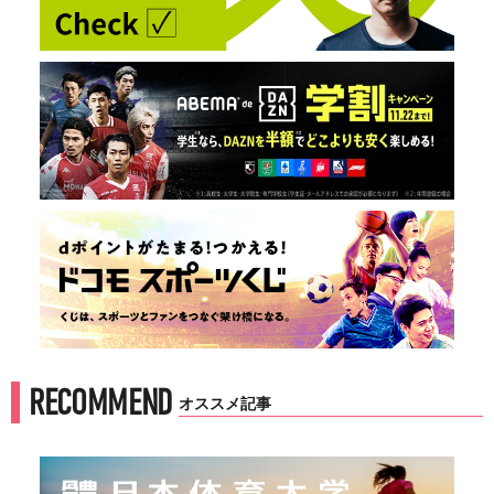
RECOMMEND
オススメ記事