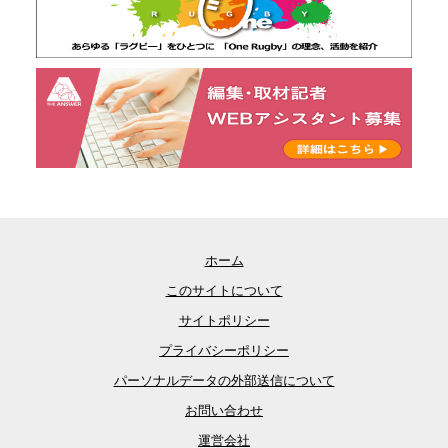
ホーム
このサイトについて
サイトポリシー
プライバシーポリシー
パーソナルデータの外部送信について
お問い合わせ
運営会社