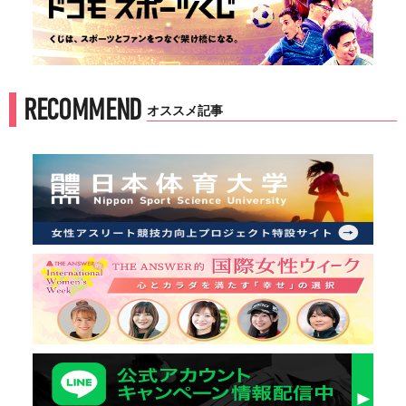
RECOMMEND
オススメ記事