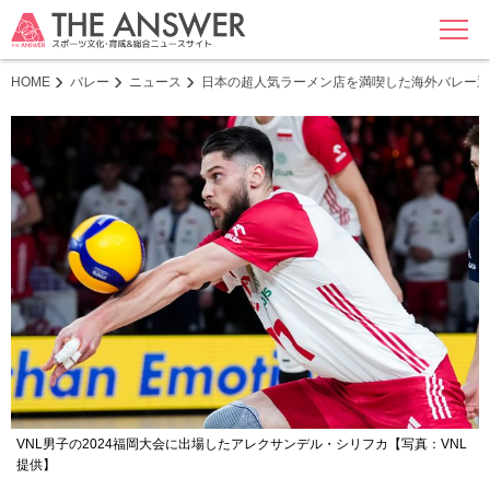
MENU
HOME
バレー
ニュース
日本の超人気ラーメン店を満喫した海外バレー選
VNL男子の2024福岡大会に出場したアレクサンデル・シリフカ【写真：VNL
提供】