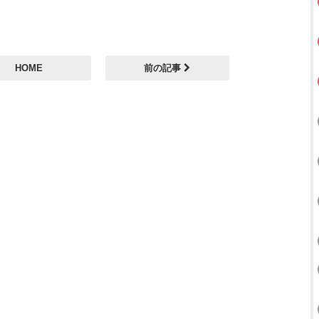
HOME
前の記事