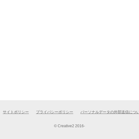
サイトポリシー
プライバシーポリシー
パーソナルデータの外部送信につ
© Creative2 2016-