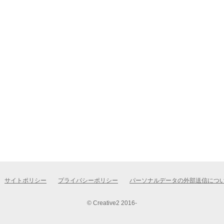
サイトポリシー
プライバシーポリシー
パーソナルデータの外部送信につ
© Creative2 2016-