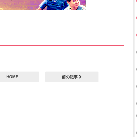
HOME
前の記事