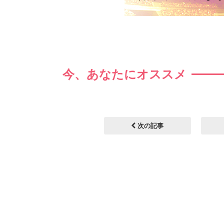
今、あなたにオススメ
次の記事