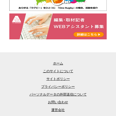
ホーム
このサイトについて
サイトポリシー
プライバシーポリシー
パーソナルデータの外部送信について
お問い合わせ
運営会社