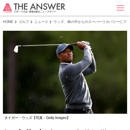
MENU
HOME
ゴルフ
ニュース
ウッズ、林の中からのスーパーリカバリーにファ
タイガー・ウッズ【写真：Getty Images】