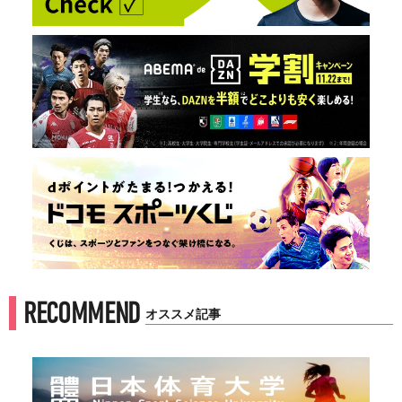
RECOMMEND
オススメ記事