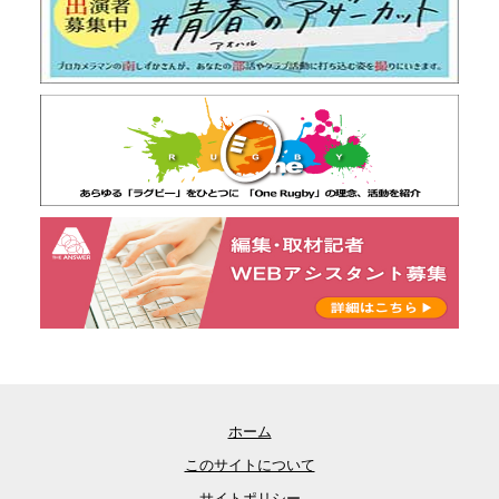
ホーム
このサイトについて
サイトポリシー