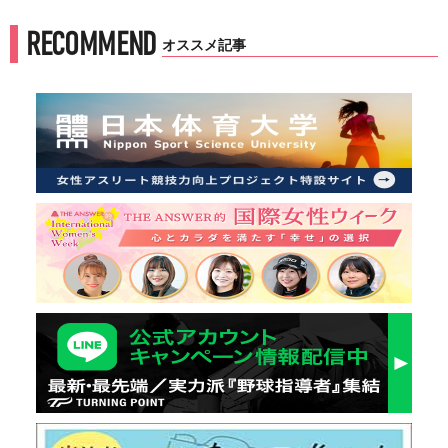
RECOMMEND
オススメ記事