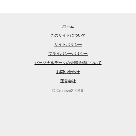
ホーム
このサイトについて
サイトポリシー
プライバシーポリシー
パーソナルデータの外部送信について
お問い合わせ
運営会社
© Creative2 2016-