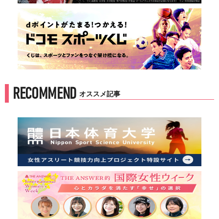
RECOMMEND
オススメ記事