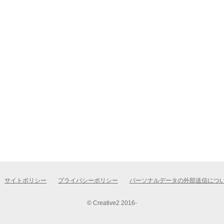
サイトポリシー
プライバシーポリシー
パーソナルデータの外部送信につ
© Creative2 2016-