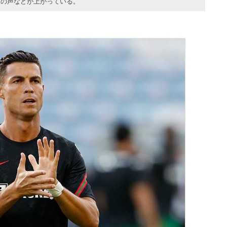
望の声などが上がっている。