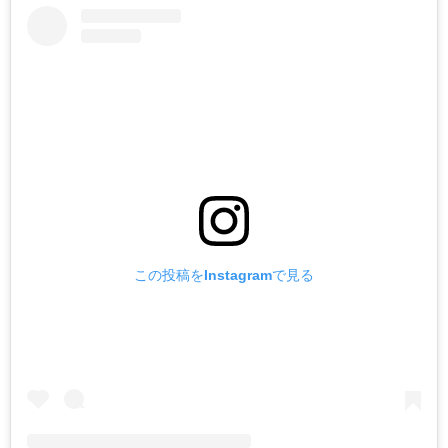
この投稿をInstagramで見る