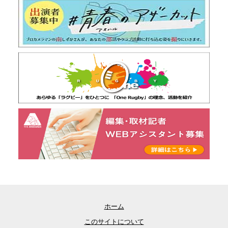
ホーム
このサイトについて