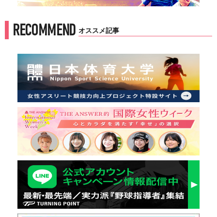
RECOMMEND
オススメ記事