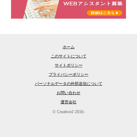
ホーム
このサイトについて
サイトポリシー
プライバシーポリシー
パーソナルデータの外部送信について
お問い合わせ
運営会社
© Creative2 2016-