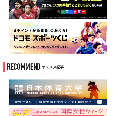
RECOMMEND
オススメ記事