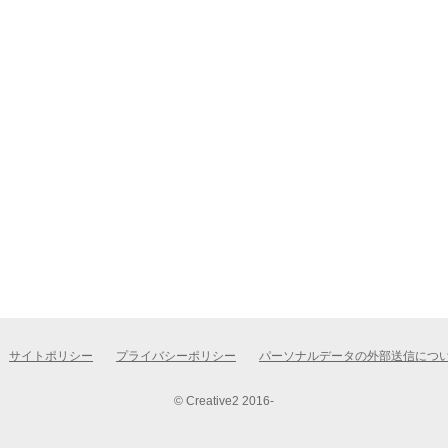
サイトポリシー
プライバシーポリシー
パーソナルデータの外部送信につ
© Creative2 2016-