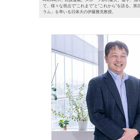
て、様々な視点で“これまで”と“これから”を語る。
ラム」を率いる日体大の伊藤雅充教授。