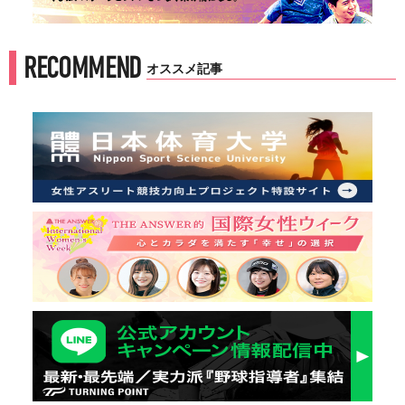
RECOMMEND
オススメ記事