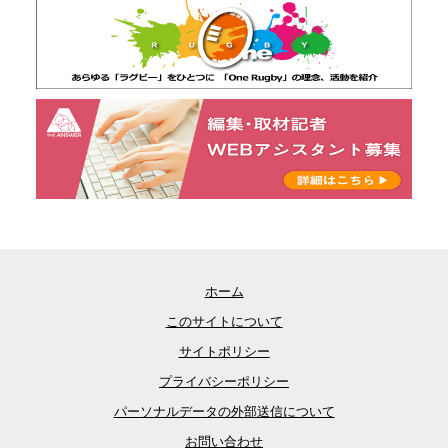
ホーム
このサイトについて
サイトポリシー
プライバシーポリシー
パーソナルデータの外部送信について
お問い合わせ