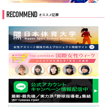
RECOMMEND
オススメ記事