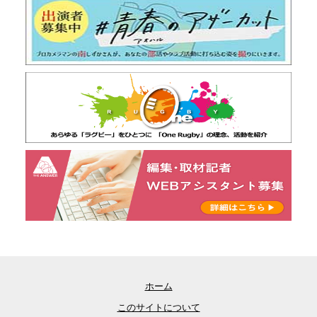
ホーム
このサイトについて