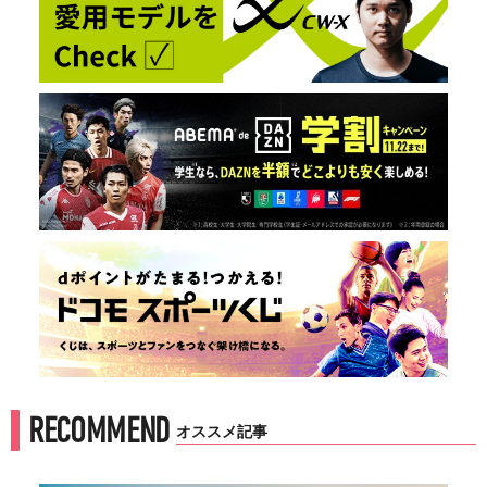
RECOMMEND
オススメ記事