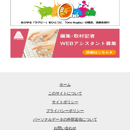
ホーム
このサイトについて
サイトポリシー
プライバシーポリシー
パーソナルデータの外部送信について
お問い合わせ