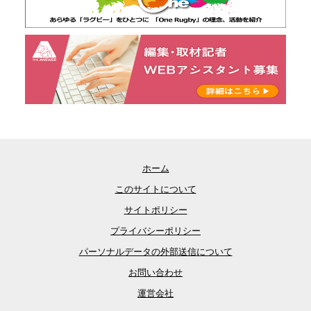
ホーム
このサイトについて
サイトポリシー
プライバシーポリシー
パーソナルデータの外部送信について
お問い合わせ
運営会社