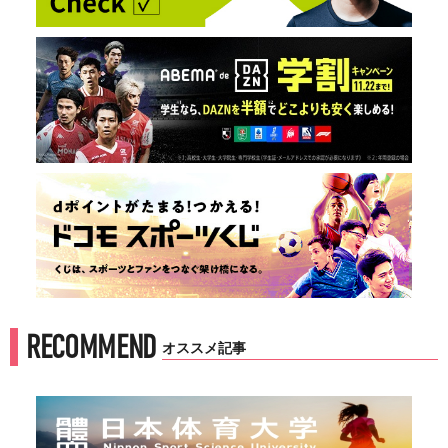
RECOMMEND
オススメ記事