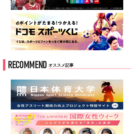
RECOMMEND
オススメ記事