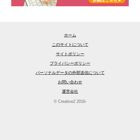
ホーム
このサイトについて
サイトポリシー
プライバシーポリシー
パーソナルデータの外部送信について
お問い合わせ
運営会社
© Creative2 2016-