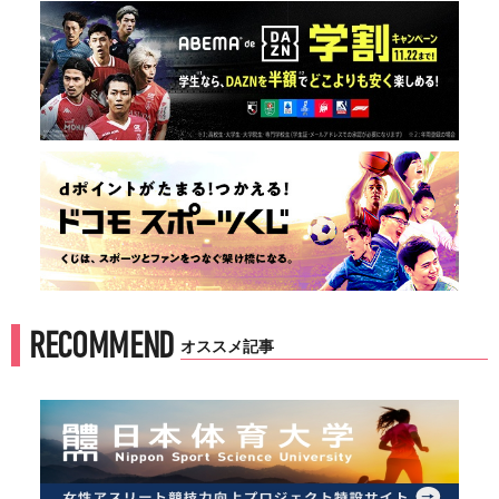
RECOMMEND
オススメ記事