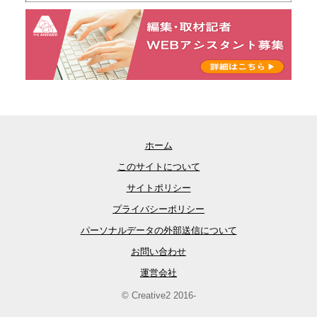
ホーム
このサイトについて
サイトポリシー
プライバシーポリシー
パーソナルデータの外部送信について
お問い合わせ
運営会社
© Creative2 2016-