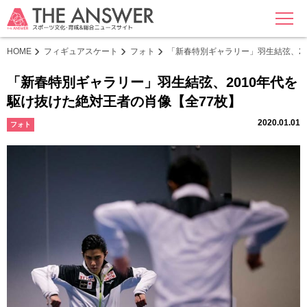
MENU
HOME
フィギュアスケート
フォト
「新春特別ギャラリー」羽生結弦、20
「新春特別ギャラリー」羽生結弦、2010年代を
駆け抜けた絶対王者の肖像【全77枚】
2020.01.01
フォト