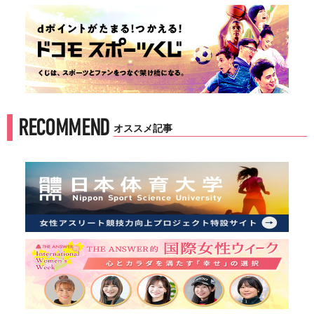
RECOMMEND
オススメ記事