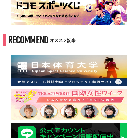
RECOMMEND
オススメ記事