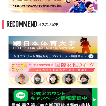
RECOMMEND
オススメ記事