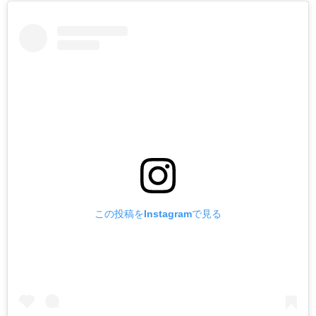
この投稿をInstagramで見る