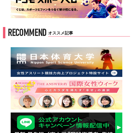
RECOMMEND
オススメ記事