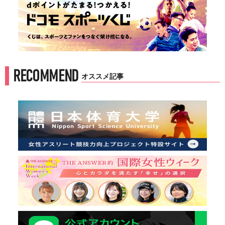
RECOMMEND
オススメ記事