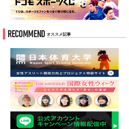
RECOMMEND
オススメ記事