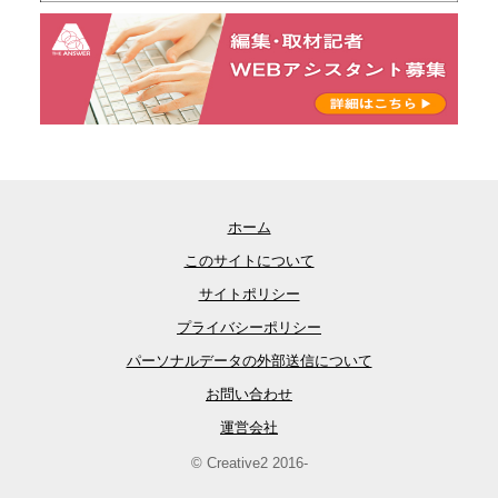
ホーム
このサイトについて
サイトポリシー
プライバシーポリシー
パーソナルデータの外部送信について
お問い合わせ
運営会社
© Creative2 2016-