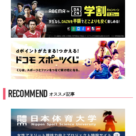
RECOMMEND
オススメ記事