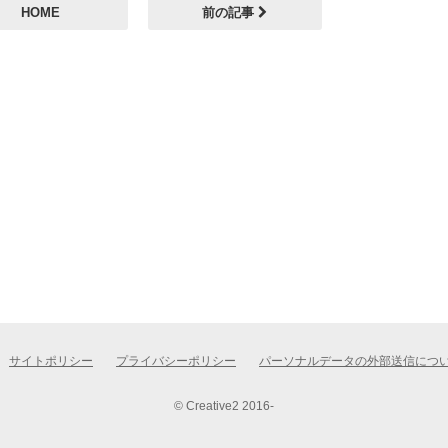
HOME
前の記事
サイトポリシー
プライバシーポリシー
パーソナルデータの外部送信につ
© Creative2 2016-