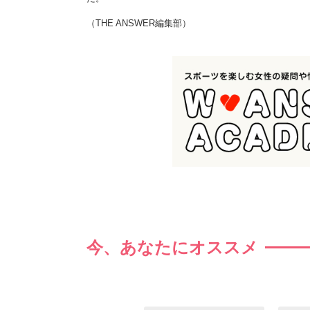
（THE ANSWER編集部）
今、あなたにオススメ