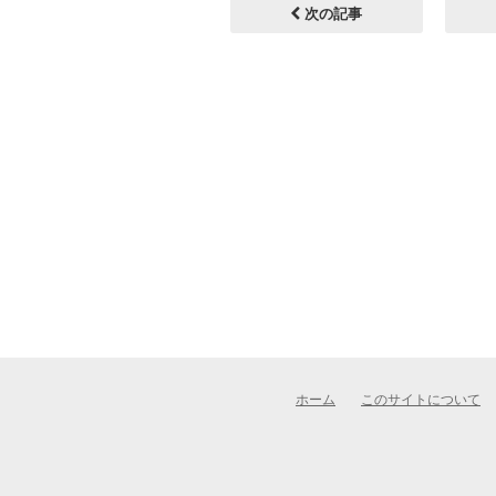
次の記事
ホーム
このサイトについて