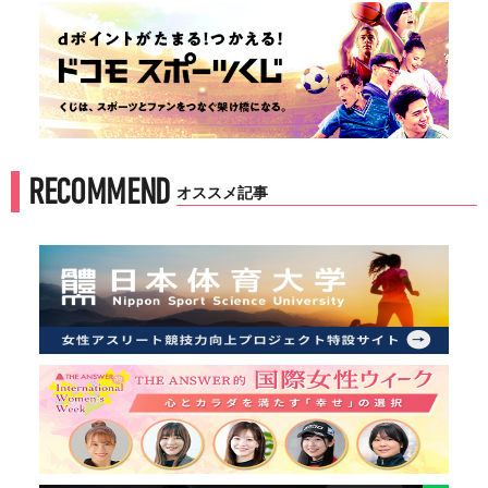
RECOMMEND
オススメ記事