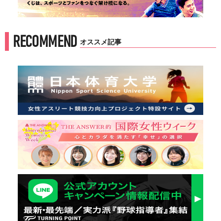
RECOMMEND
オススメ記事