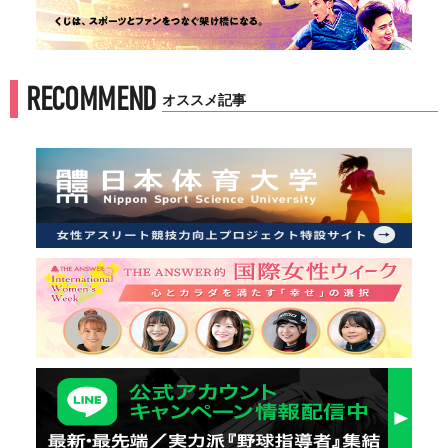
RECOMMEND
オススメ記事