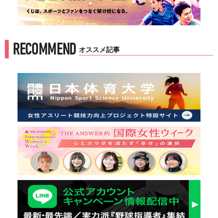
RECOMMEND
オススメ記事