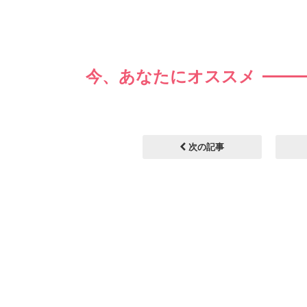
今、あなたにオススメ
次の記事