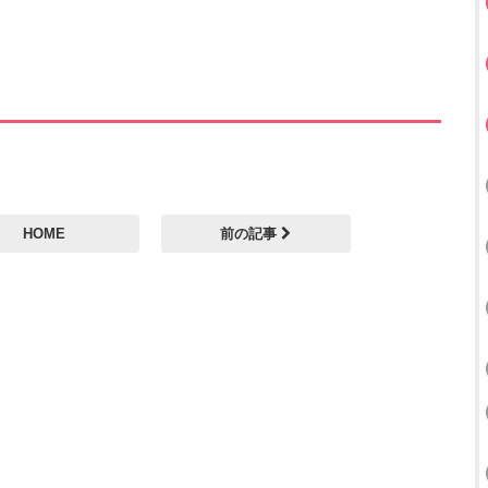
HOME
前の記事