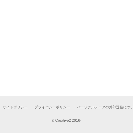
サイトポリシー
プライバシーポリシー
パーソナルデータの外部送信につ
© Creative2 2016-