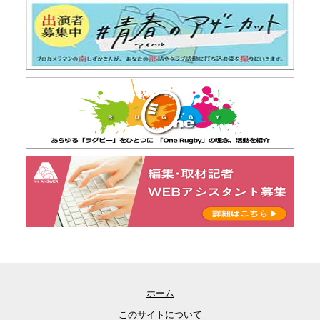
ホーム
このサイトについて