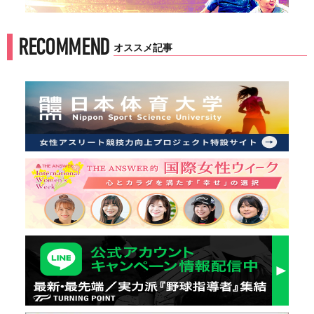
RECOMMEND
オススメ記事