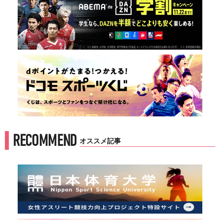
RECOMMEND
オススメ記事