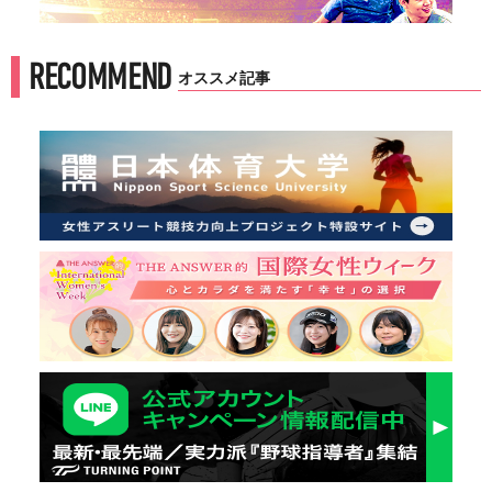
RECOMMEND
オススメ記事