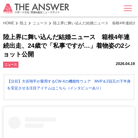
MENU
HOME
陸上
ニュース
陸上界に舞い込んだ結婚ニュース 箱根4年連続出
陸上界に舞い込んだ結婚ニュース 箱根4年連
続出走、24歳で「私事ですが…」着物姿の2シ
ョット公開
2026.04.19
ニュース
【注目】大谷翔平が愛用するCW-Xの機能性ウェア MVP＆2冠王の下半身
を安定させる注目アイテムはこちら（インタビューあり）