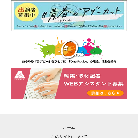
ホーム
このサイトについて