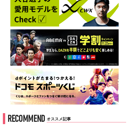
RECOMMEND
オススメ記事