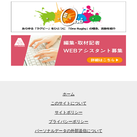
ホーム
このサイトについて
サイトポリシー
プライバシーポリシー
パーソナルデータの外部送信について