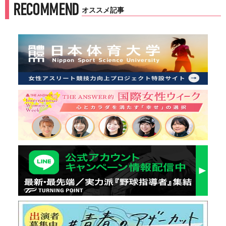
RECOMMEND
オススメ記事