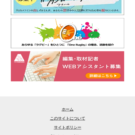
ホーム
このサイトについて
サイトポリシー