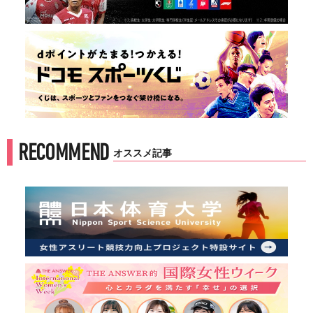
RECOMMEND
オススメ記事