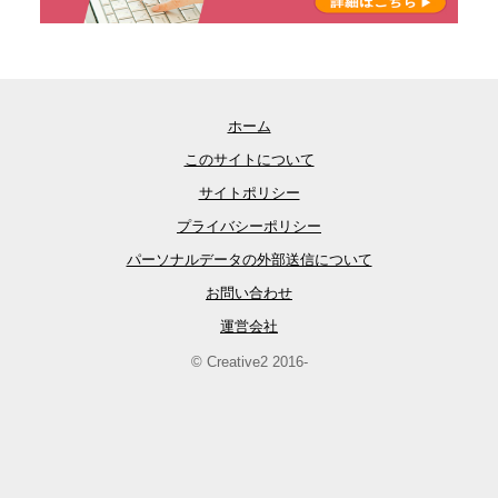
ホーム
このサイトについて
サイトポリシー
プライバシーポリシー
パーソナルデータの外部送信について
お問い合わせ
運営会社
© Creative2 2016-