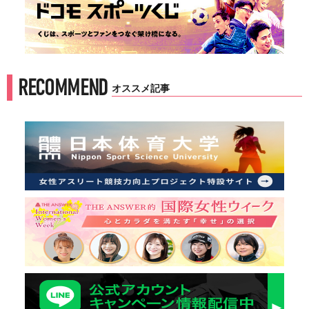
RECOMMEND
オススメ記事