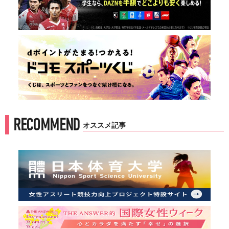
RECOMMEND
オススメ記事