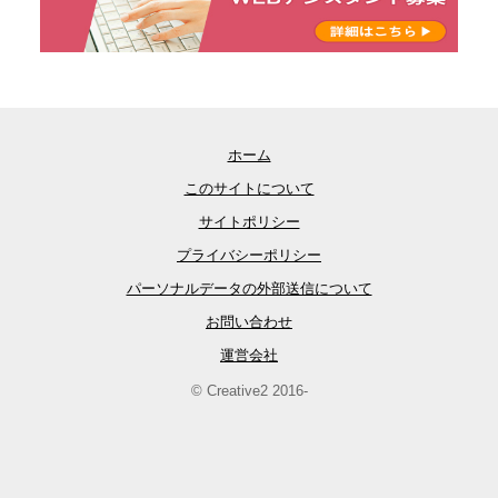
ホーム
このサイトについて
サイトポリシー
プライバシーポリシー
パーソナルデータの外部送信について
お問い合わせ
運営会社
© Creative2 2016-