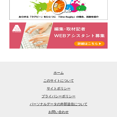
ホーム
このサイトについて
サイトポリシー
プライバシーポリシー
パーソナルデータの外部送信について
お問い合わせ