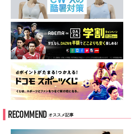
RECOMMEND
オススメ記事