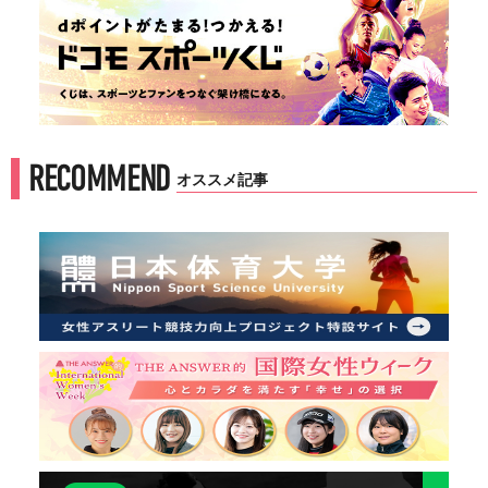
RECOMMEND
オススメ記事